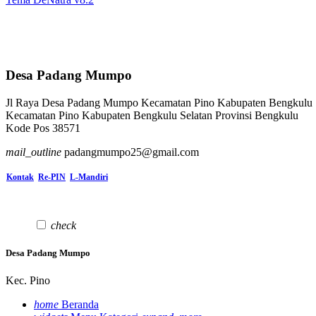
Desa Padang Mumpo
Jl Raya Desa Padang Mumpo Kecamatan Pino Kabupaten Bengkulu 
Kecamatan Pino Kabupaten Bengkulu Selatan Provinsi Bengkulu
Kode Pos 38571
mail_outline
padangmumpo25@gmail.com
Kontak
Re-PIN
L-Mandiri
check
Desa Padang Mumpo
Kec. Pino
home
Beranda