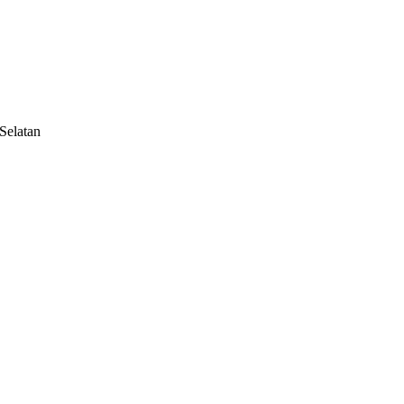
Selatan